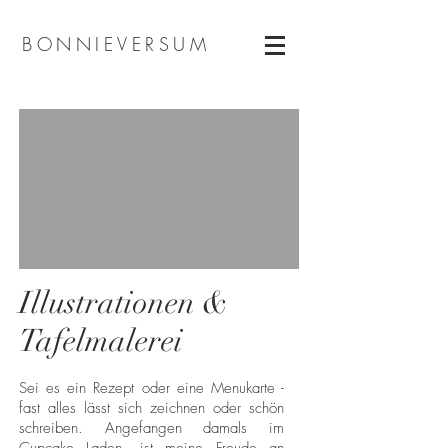
BONNIEVERSUM
Illustrationen &
Tafelmalerei
Sei es ein Rezept oder eine Menukarte -
fast alles lässt sich zeichnen oder schön
schreiben. Angefangen damals im